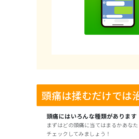
頭痛は揉むだけでは
頭痛にはいろんな種類があります
まずはどの頭痛に当てはまるかあなた
チェックしてみましょう！