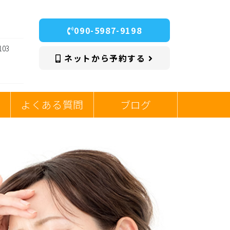
090-5987-9198
03
ネットから予約する
よくある質問
ブログ