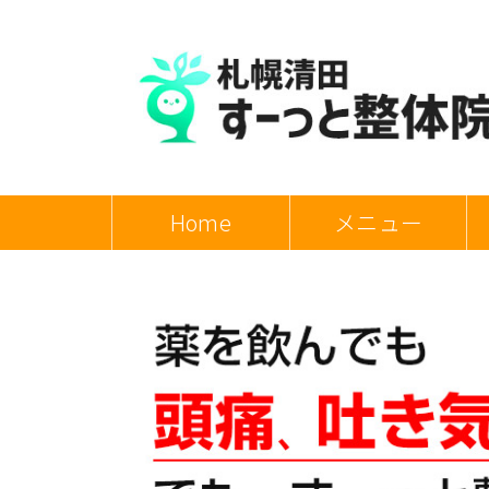
Home
メニュー