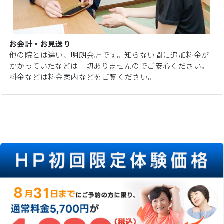
お会計・お見送り
他の院とは違い、明朗会計です。知らない間に追加料金が
かかっていたなどは一切ありませんのでご安心ください。
料金などは料金案内などをご覧ください。