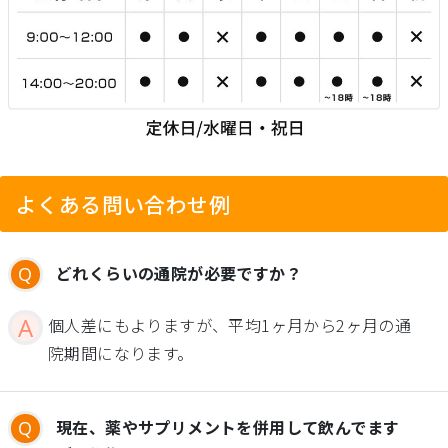
よくある問い合わせ例
どれくらいの通院が必要ですか？
個人差にもよりますが、平均1ヶ月から2ヶ月の通
院期間になります。
現在、薬やサプリメントを併用して飲んでます