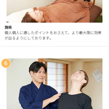
施術
個人個人に適したポイントをおさえて、より最大限に効果
が出るようにしております。
6