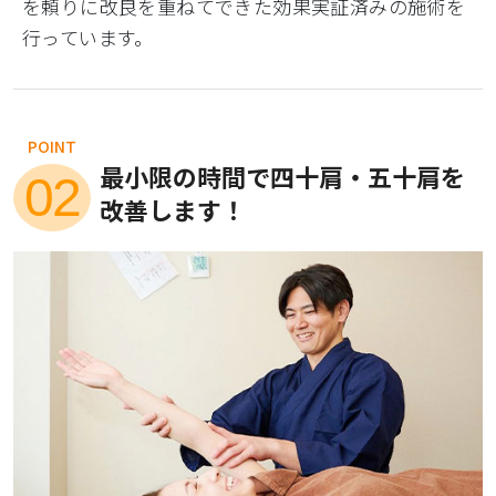
を頼りに改良を重ねてできた効果実証済みの施術を
行っています。
POINT
最小限の時間で四十肩・五十肩を
02
改善します！