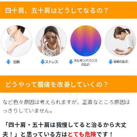
四十肩、五十肩はどうしてなるの？
どうやって腰痛を改善していくの？
など色々原因は考えられますが、正直なところ原因は
っきりしていません。
「四十肩・五十肩は我慢してると治るから大丈
夫！」と思っている方は
とても危険
です！