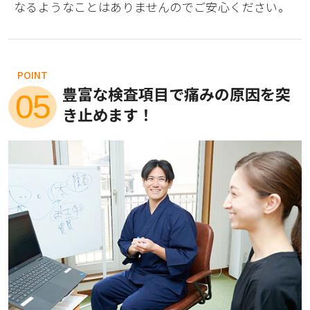
なるようなことはありませんのでご安心ください。
POINT
豊富な検査項目で痛みの原因を突
05
き止めます！