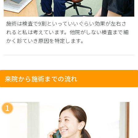
施術は検査で9割といっていいぐらい効果が左右さ
れると私は考えています。他院がしない検査まで細
かく診ていき原因を特定します。
来院から施術までの流れ
1