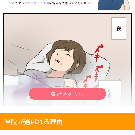
当院が選ばれる理由