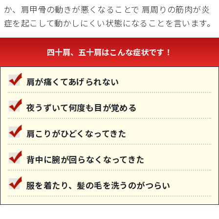
か、肩甲骨の動きが悪くなることで 肩周りの筋肉が炎
症を起こして動かしにくい状態になることを言います。
四十肩、五十肩はこんな症状です！
肩が痛くてあげられない
夜うずいて何度も目が覚める
肩こりがひどくなってきた
背中に腕が回らなくなってきた
服を着たり、髪の毛を洗うのがつらい