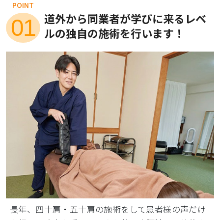
POINT
道外から同業者が学びに来るレベ
01
ルの独自の施術を行います！
長年、四十肩・五十肩の施術をして患者様の声だけ