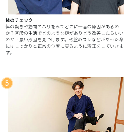
体のチェック
体の動きや筋肉のハリをみてどこに一番の原因があるの
か？普段の生活でどのような癖がありどう改善したらいい
のか？悪い原因を見つけます。骨盤のズレなどがあった際
にはしっかりと正常の位置に戻るように矯正をしていきま
す。
5