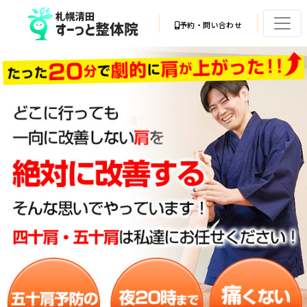
予約・問い合わせ