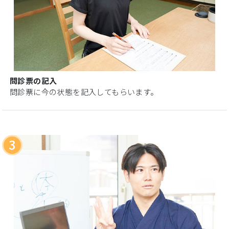
問診票の記入
問診票に今の状態を記入してもらいます。
3