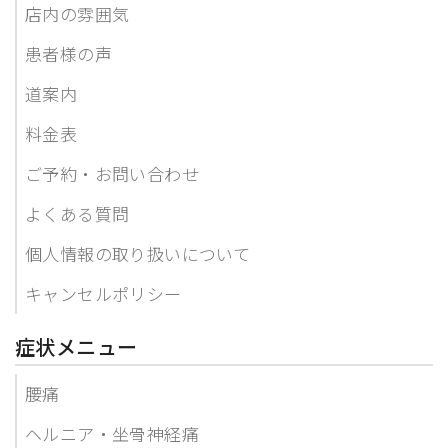
店内の雰囲気
患者様の声
道案内
料金表
ご予約・お問い合わせ
よくある質問
個人情報の取り扱いについて
キャンセルポリシー
症状メニュー
腰痛
ヘルニア・坐骨神経痛