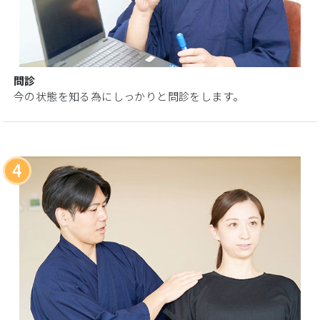
問診
今の状態を知る為にしっかりと問診をします。
4