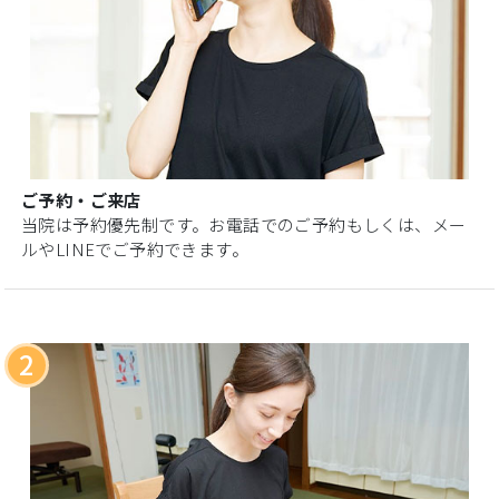
ご予約・ご来店
当院は予約優先制です。お電話でのご予約もしくは、メー
ルやLINEでご予約できます。
2