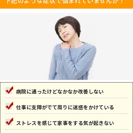
下記のような症状で悩まれていませんか？
病院に通ったけどなかなか改善しない
仕事に支障がでて周りに迷惑をかけている
ストレスを感じて家事をする気が起きない