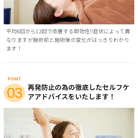
平均6回から12回で改善する即効性‼症状によって異
なりますが施術前と施術後の変化がはっきりわかり
ます！
POINT
再発防止の為の徹底したセルフケ
03
アアドバイスをいたします！