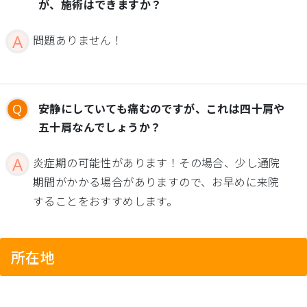
が、施術はできますか？
問題ありません！
安静にしていても痛むのですが、これは四十肩や
五十肩なんでしょうか？
炎症期の可能性があります！その場合、少し通院
期間がかかる場合がありますので、お早めに来院
することをおすすめします。
所在地