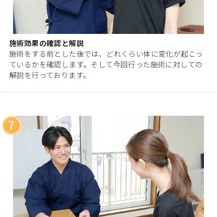
施術効果の確認と解説
施術をする前とした後では、どれくらい体に変化が起こっ
ているかを確認します。そして今回行った施術に対しての
解説を行っております。
7