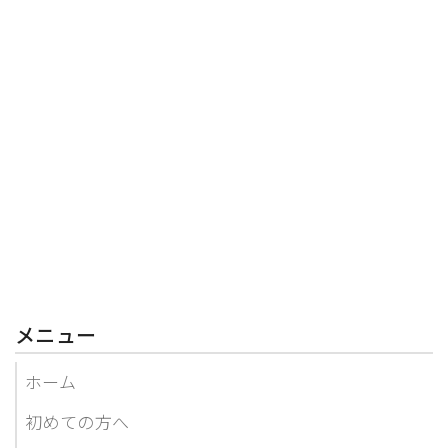
メニュー
ホーム
初めての方へ