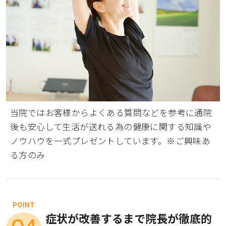
当院ではお客様からよくある質問などを参考に通院
後も安心して生活が送れる為の健康に関する知識や
ノウハウを一式プレゼントしています。※ご興味あ
る方のみ
POINT
症状が改善するまで院長が徹底的